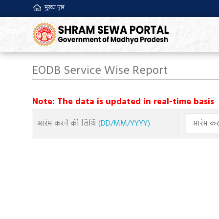
मुख्य पृष्ठ
EODB Service Wise Report
Note: The data is updated in real-time basis
आरंभ करने की तिथि
(DD/MM/YYYY)