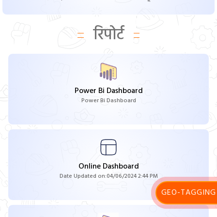
रिपोर्ट
Power Bi Dashboard
Power Bi Dashboard
Online Dashboard
Date Updated on:04/06/2024 2:44 PM
GEO-TAGGING