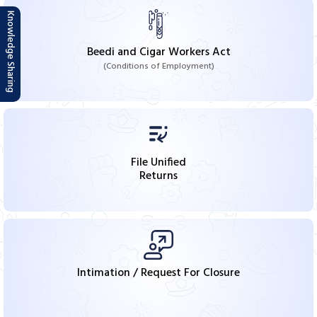
Knowledge Sharing
Beedi and Cigar Workers Act
(Conditions of Employment)
File Unified
Returns
Intimation / Request For Closure