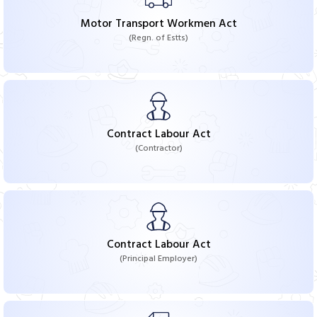
Motor Transport Workmen Act
(Regn. of Estts)
Contract Labour Act
(Contractor)
Contract Labour Act
(Principal Employer)