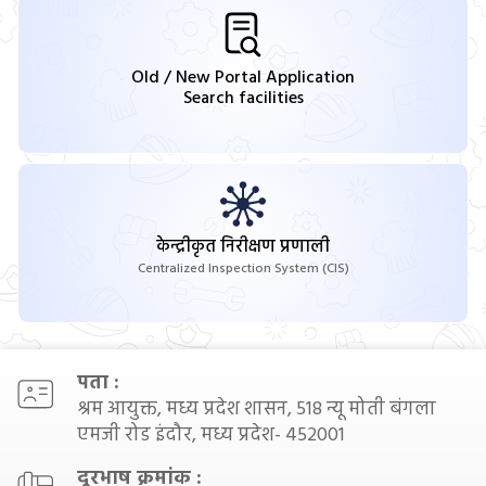
Old / New Portal Application
Search facilities
केन्द्रीकृत निरीक्षण प्रणाली
Centralized Inspection System (CIS)
पता :
श्रम आयुक्त, मध्य प्रदेश शासन, 518 न्यू मोती बंगला
एमजी रोड इंदौर, मध्य प्रदेश- 452001
दूरभाष क्रमांक :