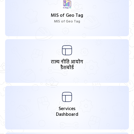
MIS of Geo Tag
MIS of Geo Tag
राज्य नीति आयोग
डैशबोर्ड
Services
Dashboard