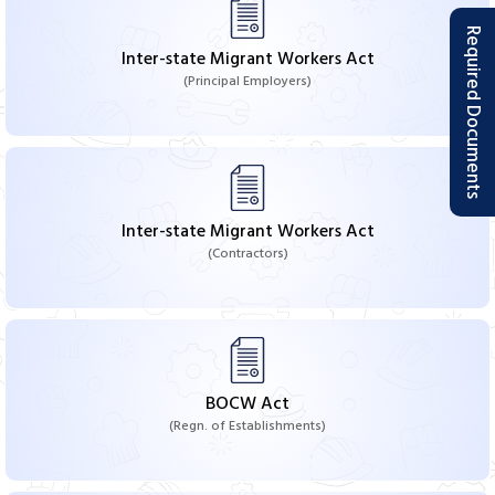
Required Documents
Inter-state Migrant Workers Act
(Principal Employers)
Inter-state Migrant Workers Act
(Contractors)
BOCW Act
(Regn. of Establishments)