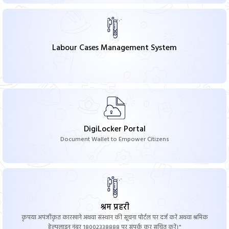
Labour Cases Management System
DigiLocker Portal
Document Wallet to Empower Citizens
श्रम प्रहरी
कृपया अपंजीकृत कारखाने अथवा संस्थान की सूचना पोर्टल पर दर्ज करें अथवा श्रमिक
हेल्पलाइन नंबर 18002338888 पर संपर्क कर सूचित करें।"